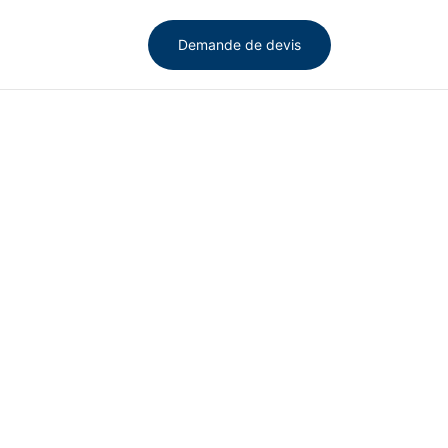
Demande de devis