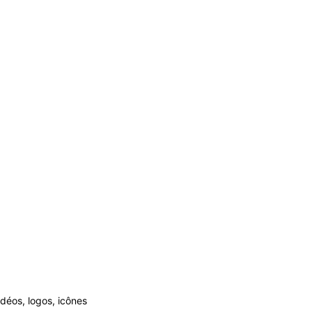
vidéos, logos, icônes