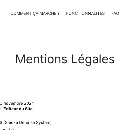
COMMENT ÇA MARCHE ?
FONCTIONNALITÉS
FAQ
Mentions Légales
 : 5 novembre 2024
l’Éditeur du Site
S (Smoke Defense System)
squat.fr